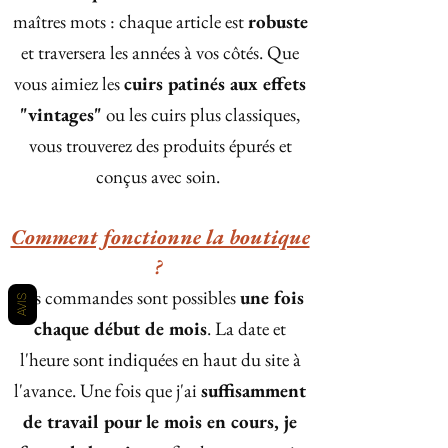
maîtres mots : chaque article est
robuste
et traversera les années à vos côtés. Que
vous aimiez les
cuirs patinés aux effets
"vintages"
ou les cuirs plus classiques,
vous trouverez des produits épurés et
conçus avec soin.
Comment fonctionne la boutique
?
Les commandes sont possibles
une fois
AVIS
chaque début de mois
. La date et
l'heure sont indiquées en haut du site à
l'avance. Une fois que j'ai
suffisamment
de travail pour le mois en cours, je