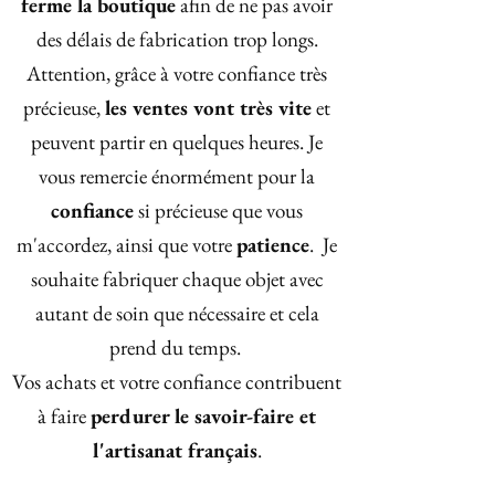
ferme la boutique
afin de ne pas avoir
des délais de fabrication trop longs.
Attention, grâce à votre confiance très
précieuse,
les ventes vont très vite
et
peuvent partir en quelques heures. Je
vous remercie énormément pour la
confiance
si précieuse que vous
m'accordez, ainsi que votre
patience
. Je
souhaite fabriquer chaque objet avec
autant de soin que nécessaire et cela
prend du temps.
Vos achats et votre confiance contribuent
à faire
perdurer le savoir-faire et
l'artisanat français
.