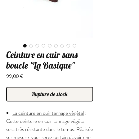
Ceinture en cuir sans
boucle "La Basique"
Prix
99,00 €
Rupture de stock
La ceinture en cuir tannage végétal
:
Cette ceinture en cuir tannage végétal
sera très résistante dans le temps. Réalisée
sur mesure, vous serez certain d'avoir une