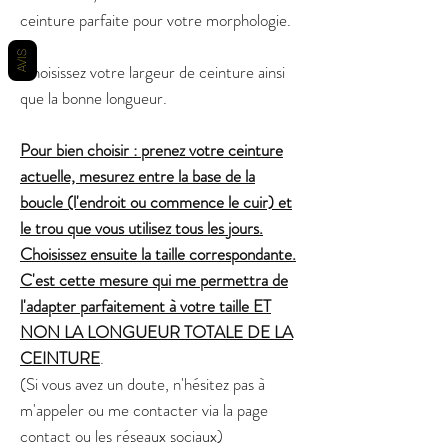
ceinture parfaite pour votre morphologie.
AVIS
Choisissez votre largeur de ceinture ainsi
que la bonne longueur.
Pour bien choisir : prenez votre ceinture
actuelle, mesurez entre la base de la
boucle (l'endroit ou commence le cuir) et
le trou que vous utilisez tous les jours.
Choisissez ensuite la taille correspondante.
C'est cette mesure qui me permettra de
l'adapter parfaitement à votre taille ET
NON LA LONGUEUR TOTALE DE LA
CEINTURE
.
(Si vous avez un doute, n'hésitez pas à
m'appeler ou me contacter via la page
contact ou les réseaux sociaux)