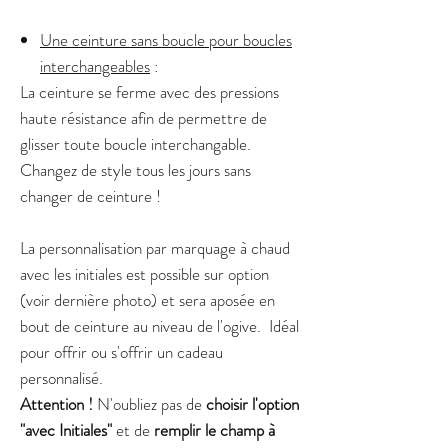
Une ceinture sans boucle pour boucles
interchangeables
:
La ceinture se ferme avec des pressions
haute résistance afin de permettre de
glisser toute boucle interchangable.
Changez de style tous les jours sans
changer de ceinture !
La personnalisation par marquage à chaud
avec les initiales est possible sur option
(voir dernière photo) et sera aposée en
bout de ceinture au niveau de l'ogive. Idéal
pour offrir ou s'offrir un cadeau
personnalisé.
Attention !
N'oubliez pas de
choisir l'option
"avec Initiales"
et de
remplir le champ à