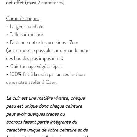
cet effet
(maxi 2 caractères).
Caractéristiques
:
- Largeur au choix
- Taille sur mesure
- Distance entre les pressions : 7cm
(autre mesure possible sur demande pour
des boucles plus imposantes)
- Cuir tannage végétal épais
- 100% fait à la main par un seul artisan
dans notre atelier à Caen.
Le cuir est une matière vivante, chaque
peau est unique donc chaque ceinture
peut avoir quelques traces ou
accrocs faisant partie intégrante du
caractère unique de votre ceinture et de