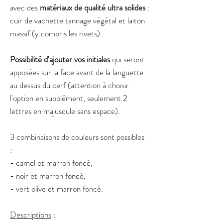
avec des
matériaux de qualité ultra solides
:
cuir de vachette tannage végétal et laiton
massif (y compris les rivets).
Possibilité d'ajouter vos initiales
qui seront
apposées sur la face avant de la languette
au dessus du cerf (attention à choisir
l'option en supplément, seulement 2
lettres en majuscule sans espace).
3 combinaisons de couleurs sont possibles
:
- camel et marron foncé,
- noir et marron foncé,
- vert olive et marron foncé.
Descriptions
: