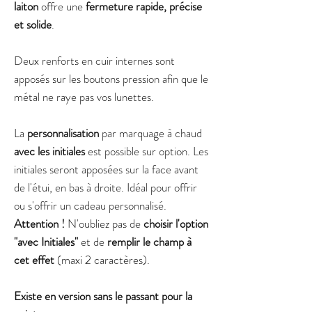
laiton
offre une
fermeture rapide, précise
et solide
.
Deux renforts en cuir internes sont
apposés sur les boutons pression afin que le
métal ne raye pas vos lunettes.
La
personnalisation
par marquage à chaud
avec les initiales
est possible sur option. Les
initiales seront apposées sur la face avant
de l'étui, en bas à droite. Idéal pour offrir
ou s'offrir un cadeau personnalisé.
Attention !
N'oubliez pas de
choisir l'option
"avec Initiales"
et de
remplir le champ à
cet effet
(maxi 2 caractères).
Existe en version sans le passant pour la