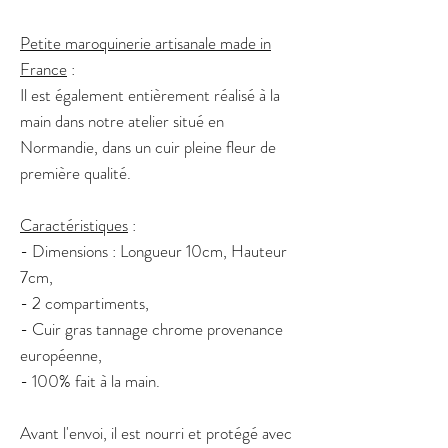
Petite maroquinerie artisanale made in
France
:
Il est également entièrement réalisé à la
main dans notre atelier situé en
Normandie, dans un cuir pleine fleur de
première qualité.
Caractéristiques
:
- Dimensions : Longueur 10cm, Hauteur
7cm,
- 2 compartiments,
- Cuir gras tannage chrome provenance
européenne,
- 100% fait à la main.
Avant l'envoi, il est nourri et protégé avec