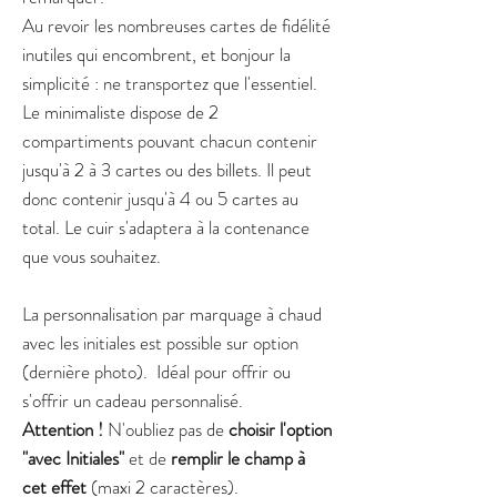
Au revoir les nombreuses cartes de fidélité
inutiles qui encombrent, et bonjour la
simplicité : ne transportez que l'essentiel.
Le minimaliste dispose de 2
compartiments pouvant chacun contenir
jusqu'à 2 à 3 cartes ou des billets. Il peut
donc contenir jusqu'à 4 ou 5 cartes au
total. Le cuir s'adaptera à la contenance
que vous souhaitez.
La personnalisation par marquage à chaud
avec les initiales est possible sur option
(dernière photo). Idéal pour offrir ou
s'offrir un cadeau personnalisé.
Attention !
N'oubliez pas de
choisir l'option
"avec Initiales"
et de
remplir le champ à
cet effet
(maxi 2 caractères).