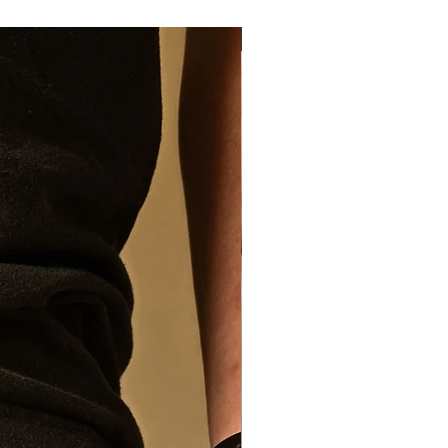
Cadeau original !