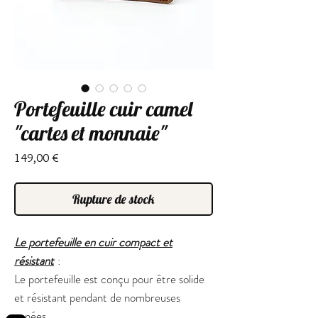
Portefeuille cuir camel
"cartes et monnaie"
Prix
149,00 €
Rupture de stock
Le portefeuille en cuir compact et
résistant
:
Le portefeuille est conçu pour être solide
et résistant pendant de nombreuses
années.