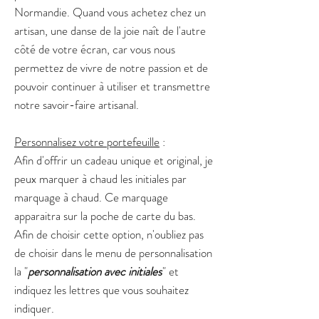
Normandie. Quand vous achetez chez un
artisan, une danse de la joie naît de l'autre
côté de votre écran, car vous nous
permettez de vivre de notre passion et de
pouvoir continuer à utiliser et transmettre
notre savoir-faire artisanal.
Personnalisez votre portefeuille
:
Afin d'offrir un cadeau unique et original, je
peux marquer à chaud les initiales par
marquage à chaud. Ce marquage
apparaitra sur la poche de carte du bas.
Afin de choisir cette option, n'oubliez pas
de choisir dans le menu de personnalisation
la "
personnalisation avec initiales
" et
indiquez les lettres que vous souhaitez
indiquer.