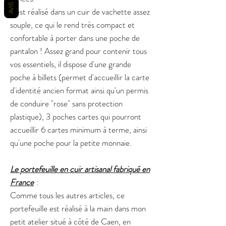
AVIS
Il est réalisé dans un cuir de vachette assez
souple, ce qui le rend très compact et
confortable à porter dans une poche de
pantalon ! Assez grand pour contenir tous
vos essentiels, il dispose d'une grande
poche à billets (permet d'accueillir la carte
d'identité ancien format ainsi qu'un permis
de conduire "rose" sans protection
plastique), 3 poches cartes qui pourront
accueillir 6 cartes minimum à terme, ainsi
qu'une poche pour la petite monnaie.
Le portefeuille en cuir artisanal fabriqué en
France
:
Comme tous les autres articles, ce
portefeuille est réalisé à la main dans mon
petit atelier situé à côté de Caen, en