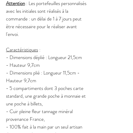
Attention
: Les portefeuilles personnalisés
avec les initiales sont réalisés à la
commande : un délai de 1 à 7 jours peut
être nécessaire pour le réaliser avant
l'envoi.
Caractéristiques
:
- Dimensions déplié : Longueur 21,5cm
- Hauteur 9,7cm
- Dimensions plié : Longueur 11,5cm -
Hauteur 9,7cm
- 5 compartiments dont 3 poches carte
standard, une grande poche à monnaie et
une poche à billets,
- Cuir pleine fleur tannage minéral
provenance France,
- 100% fait à la main par un seul artisan