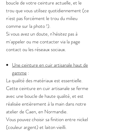
boucle de votre ceinture actuelle, et le
trou que vous utilisez quotidiennement (ce
n'est pas forcément le trou du milieu
comme sur la photo !).
Si vous avez un doute, n'hésitez pas à
m'appeler ou me contacter via la page
contact ou les réseaux sociaux.
Une ceinture en cuir artisanale haut de
gamme
:
La qualité des matériaux est essentielle.
Cette ceinture en cuir artisanale se ferme
avec une boucle de haute qualité, et est
réalisée entièrement à la main dans notre
atelier de Caen, en Normandie.
Vous pouvez choisir sa finition entre nickel
(couleur argent) et laiton vieilli.