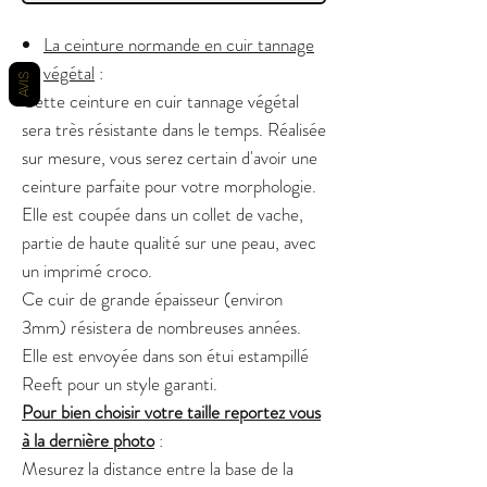
La ceinture normande en cuir tannage
végétal
:
AVIS
Cette ceinture en cuir tannage végétal
sera très résistante dans le temps. Réalisée
sur mesure, vous serez certain d'avoir une
ceinture parfaite pour votre morphologie.
Elle est coupée dans un collet de vache,
partie de haute qualité sur une peau, avec
un imprimé croco.
Ce cuir de grande épaisseur (environ
3mm) résistera de nombreuses années.
Elle est envoyée dans son étui estampillé
Reeft pour un style garanti.
Pour bien choisir votre taille reportez vous
à la dernière photo
:
Mesurez la distance entre la base de la