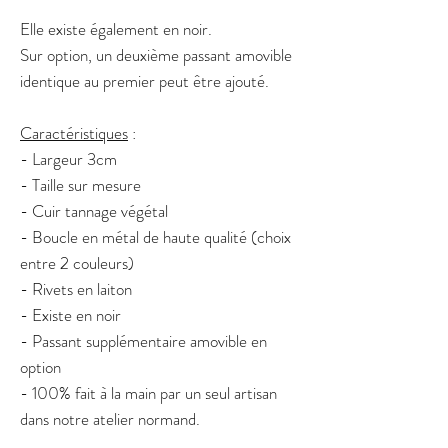
Elle existe également en noir.
Sur option, un deuxième passant amovible
identique au premier peut être ajouté.
Caractéristiques
:
- Largeur 3cm
- Taille sur mesure
- Cuir tannage végétal
- Boucle en métal de haute qualité (choix
entre 2 couleurs)
- Rivets en laiton
- Existe en noir
- Passant supplémentaire amovible en
option
- 100% fait à la main par un seul artisan
dans notre atelier normand.